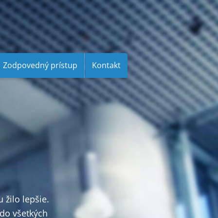
Zodpovedný prístup
Kontakt
žilo lepšie.
do všetkých