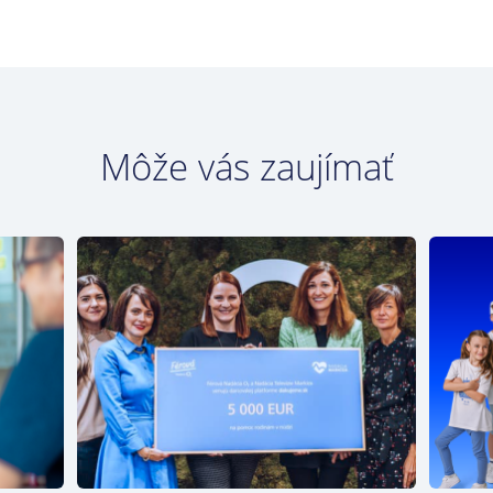
Môže vás zaujímať